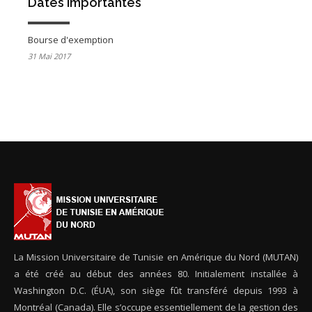
Dates Importantes
Bourse d'exemption
31 Mai 2017
La Mission Universitaire de Tunisie en Amérique du Nord (MUTAN)
a été créé au début des années 80. Initialement installée à
Washington D.C. (ÉUA), son siège fût transféré depuis 1993 à
Montréal (Canada). Elle s’occupe essentiellement de la gestion des