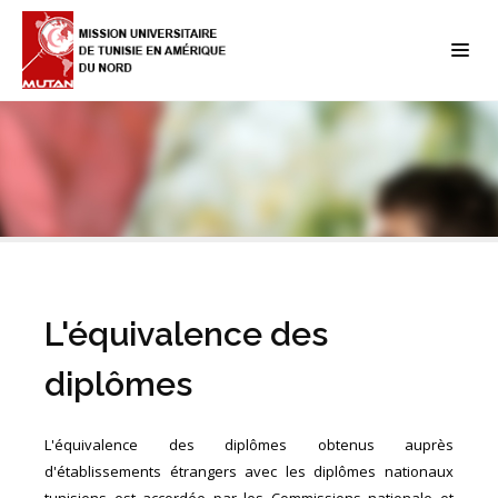
L'équivalence des
diplômes
L'équivalence des diplômes obtenus auprès
d'établissements étrangers avec les diplômes nationaux