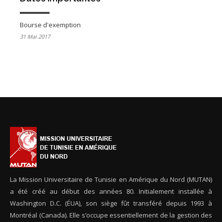
Bourse d'exemption
31 Mai 2017
La Mission Universitaire de Tunisie en Amérique du Nord (MUTAN)
a été créé au début des années 80. Initialement installée à
Washington D.C. (ÉUA), son siège fût transféré depuis 1993 à
Montréal (Canada). Elle s’occupe essentiellement de la gestion des