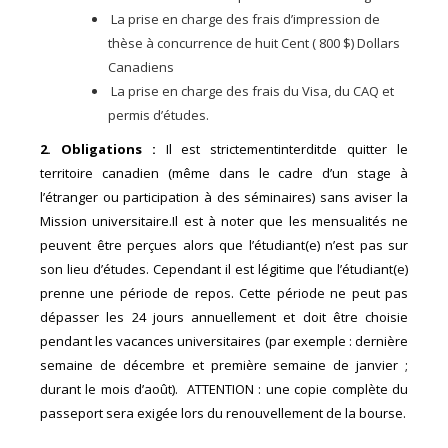
La prise en charge des frais d’impression de
thèse à concurrence de huit Cent ( 800 $) Dollars
Canadiens
La prise en charge des frais du Visa, du CAQ et
permis d’études.
2. Obligations :
Il est strictementinterditde quitter le
territoire canadien (même dans le cadre d’un stage à
l’étranger ou participation à des séminaires) sans aviser la
Mission universitaire.Il est à noter que les mensualités ne
peuvent être perçues alors que l’étudiant(e) n’est pas sur
son lieu d’études. Cependant il est légitime que l’étudiant(e)
prenne une période de repos. Cette période ne peut pas
dépasser les 24 jours annuellement et doit être choisie
pendant les vacances universitaires (par exemple : dernière
semaine de décembre et première semaine de janvier ;
durant le mois d’août). ATTENTION : une copie complète du
passeport sera exigée lors du renouvellement de la bourse.