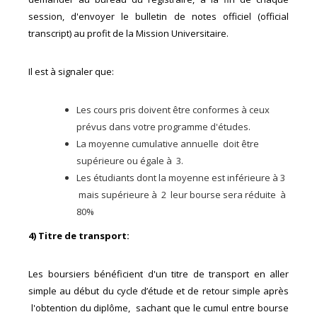
session, d'envoyer le bulletin de notes officiel (official
transcript) au profit de la Mission Universitaire.
Il est à signaler que:
Les cours pris doivent être conformes à ceux
prévus dans votre programme d'études.
La moyenne cumulative annuelle doit être
supérieure ou égale à 3.
Les étudiants dont la moyenne est inférieure à 3
mais supérieure à 2 leur bourse sera réduite à
80%
4) Titre de transport:
Les boursiers bénéficient d'un titre de transport en aller
simple au début du cycle d’étude et de retour simple après
l'obtention du diplôme, sachant que le cumul entre bourse