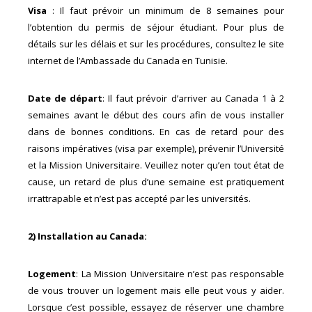
Visa
: Il faut prévoir un minimum de 8 semaines pour
l’obtention du permis de séjour étudiant. Pour plus de
détails sur les délais et sur les procédures, consultez le site
internet de l’Ambassade du Canada en Tunisie.
Date de départ
: Il faut prévoir d’arriver au Canada 1 à 2
semaines avant le début des cours afin de vous installer
dans de bonnes conditions. En cas de retard pour des
raisons impératives (visa par exemple), prévenir l’Université
et la Mission Universitaire. Veuillez noter qu’en tout état de
cause, un retard de plus d’une semaine est pratiquement
irrattrapable et n’est pas accepté par les universités.
2) Installation au Canada:
Logement
: La Mission Universitaire n’est pas responsable
de vous trouver un logement mais elle peut vous y aider.
Lorsque c’est possible, essayez de réserver une chambre