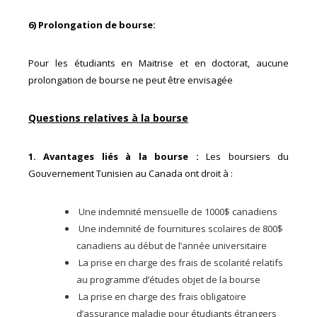
6) Prolongation de bourse:
Pour les étudiants en Maitrise et en doctorat, aucune
prolongation de bourse ne peut être envisagée
Questions relatives à la bourse
1. Avantages liés à la bourse :
Les boursiers du
Gouvernement Tunisien au Canada ont droit à :
Une indemnité mensuelle de 1000$ canadiens
Une indemnité de fournitures scolaires de 800$
canadiens au début de l’année universitaire
La prise en charge des frais de scolarité relatifs
au programme d’études objet de la bourse
La prise en charge des frais obligatoire
d’assurance maladie pour étudiants étrangers