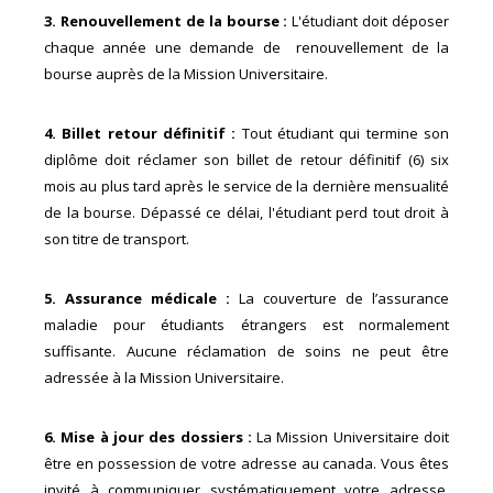
3. Renouvellement de la bourse :
L'étudiant doit déposer
chaque année une demande de renouvellement de la
bourse auprès de la Mission Universitaire.
4. Billet retour définitif :
Tout étudiant qui termine son
diplôme doit réclamer son billet de retour définitif (6) six
mois au plus tard après le service de la dernière mensualité
de la bourse. Dépassé ce délai, l'étudiant perd tout droit à
son titre de transport.
5. Assurance médicale :
La couverture de l’assurance
maladie pour étudiants étrangers est normalement
suffisante. Aucune réclamation de soins ne peut être
adressée à la Mission Universitaire.
6. Mise à jour des dossiers :
La Mission Universitaire doit
être en possession de votre adresse au canada. Vous êtes
invité à communiquer systématiquement votre adresse,