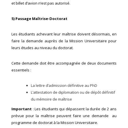
et billet d’avion n’est pas autorisé.
5) Passage Maîtrise-Doctorat
Les étudiants achevant leur maîtrise doivent désormais, en
faire la demande auprès de la Mission Universitaire pour
leurs études au niveau du doctorat.
Cette demande doit être accompagnée de deux documents
essentiels :
La lettre d’admission définitive au PhD
L’attestation de diplomation ou de dépôt définitif
du mémoire de maîtrise
Important
: Les étudiants qui dépassent la durée de 2 ans
prévue pour la maîtrise peuvent faire une demande au
programme de doctorat à la Mission Universitaire.