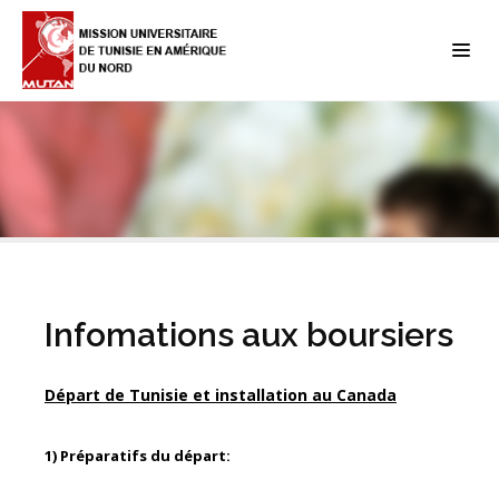
Infomations aux boursiers
Départ de Tunisie et installation au Canada
1) Préparatifs du départ: