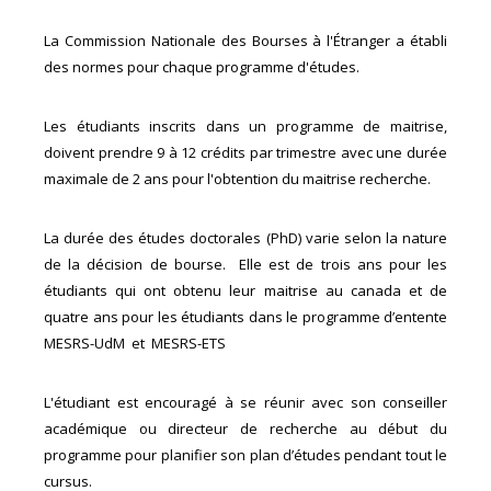
La Commission Nationale des Bourses à l'Étranger a établi
des normes pour chaque programme d'études.
Les étudiants inscrits dans un programme de maitrise,
doivent prendre 9 à 12 crédits par trimestre avec une durée
maximale de 2 ans pour l'obtention du maitrise recherche.
La durée des études doctorales (PhD) varie selon la nature
de la décision de bourse. Elle est de trois ans pour les
étudiants qui ont obtenu leur maitrise au canada et de
quatre ans pour les étudiants dans le programme d’entente
MESRS-UdM et MESRS-ETS
L'étudiant est encouragé à se réunir avec son conseiller
académique ou directeur de recherche au début du
programme pour planifier son plan d’études pendant tout le
cursus.