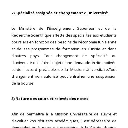
2) Spécialité assignée et changement d'université:
Le Ministère de l'Enseignement Supérieur et de la
Recherche Scientifique affecte des spécialités aux étudiants
boursiers en fonction des besoins de l'économie tunisienne
et de ses programmes de formation en Tunisie et dans
d'autres pays. Tout changement de spécialité ou
d'université doit faire l'objet d'une demande écrite motivée
et de l'accord préalable de la Mission Universitaire.Tout
changement non autorisé peut entraîner une suspension
de la bourse.
3) Nature des cours et relevés des notes:
Afin de permettre à la Mission Universitaire de suivre et
d'évaluer vos résultats académiques, il est nécessaire de
demander au bureau du registraire, à la fin de chaque