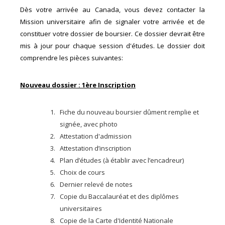
Dès votre arrivée au Canada, vous devez contacter la
Mission universitaire afin de signaler votre arrivée et de
constituer votre dossier de boursier. Ce dossier devrait être
mis à jour pour chaque session d'études. Le dossier doit
comprendre les pièces suivantes:
Nouveau dossier : 1ère Inscription
Fiche du nouveau boursier dûment remplie et
signée, avec photo
Attestation d'admission
Attestation d’inscription
Plan d’études (à établir avec l’encadreur)
Choix de cours
Dernier relevé de notes
Copie du Baccalauréat et des diplômes
universitaires
Copie de la Carte d'Identité Nationale