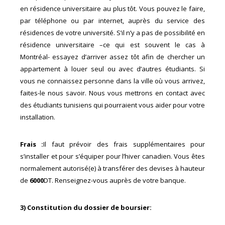
en résidence universitaire au plus tôt. Vous pouvez le faire,
par téléphone ou par internet, auprès du service des
résidences de votre université. S’il n’y a pas de possibilité en
résidence universitaire –ce qui est souvent le cas à
Montréal- essayez d’arriver assez tôt afin de chercher un
appartement à louer seul ou avec d’autres étudiants. Si
vous ne connaissez personne dans la ville où vous arrivez,
faites-le nous savoir. Nous vous mettrons en contact avec
des étudiants tunisiens qui pourraient vous aider pour votre
installation.
Frais :
Il faut prévoir des frais supplémentaires pour
s’installer et pour s’équiper pour l’hiver canadien. Vous êtes
normalement autorisé(e) à transférer des devises à hauteur
de
6000
DT. Renseignez-vous auprès de votre banque.
3) Constitution du dossier de boursier: